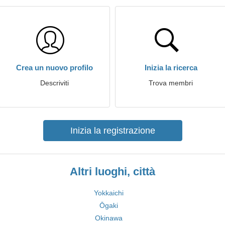
Crea un nuovo profilo
Inizia la ricerca
Descriviti
Trova membri
Inizia la registrazione
Altri luoghi, città
Yokkaichi
Ōgaki
Okinawa