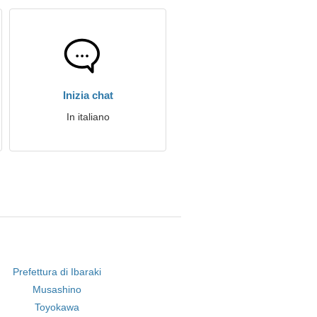
Inizia chat
In italiano
Prefettura di Ibaraki
Musashino
Toyokawa