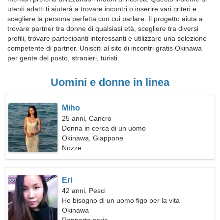
utenti adatti ti aiuterà a trovare incontri o inserire vari criteri e
scegliere la persona perfetta con cui parlare. Il progetto aiuta a
trovare partner tra donne di qualsiasi età, scegliere tra diversi
profili, trovare partecipanti interessanti e utilizzare una selezione
competente di partner. Unisciti al sito di incontri gratis Okinawa
per gente del posto, stranieri, turisti.
Uomini e donne in linea
Miho
25 anni, Cancro
Donna in cerca di un uomo
Okinawa, Giappone
Nozze
Eri
42 anni, Pesci
Ho bisogno di un uomo figo per la vita
Okinawa