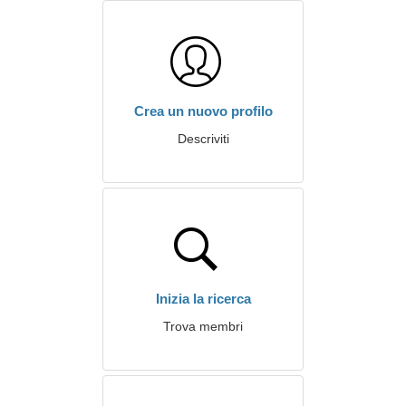
Crea un nuovo profilo
Descriviti
Inizia la ricerca
Trova membri