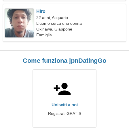
Hiro
22 anni, Acquario
L'uomo cerca una donna
Okinawa, Giappone
Famiglia
Come funziona jpnDatingGo
Unisciti a noi
Registrati GRATIS