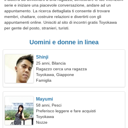
serie e iniziare una piacevole conversazione, andare ad un
appuntamento. La ricerca dettagliata ti consente di trovare
membri, chattare, costruire relazioni e divertirti con gli
appuntamenti online. Unisciti al sito di incontri gratis Toyokawa
per gente del posto, stranieri, turisti.
Uomini e donne in linea
Shinji
25 anni, Bilancia
Ragazzo cerca una ragazza
Toyokawa, Giappone
Famiglia
Mayumi
58 anni, Pesci
Preferisco leggere e fare acquisti
Toyokawa
Nozze