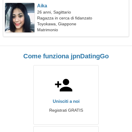
Aika
26 anni, Sagittario
Ragazza in cerca di fidanzato
Toyokawa, Giappone
Matrimonio
Come funziona jpnDatingGo
Unisciti a noi
Registrati GRATIS