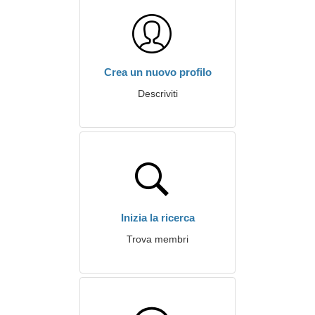
Crea un nuovo profilo
Descriviti
Inizia la ricerca
Trova membri