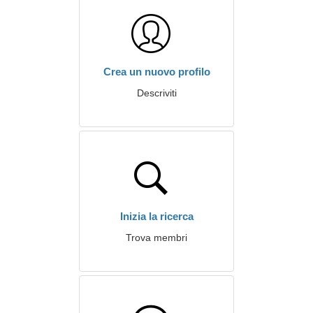
Crea un nuovo profilo
Descriviti
Inizia la ricerca
Trova membri