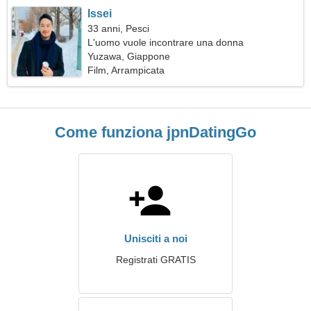
Issei
33 anni, Pesci
L'uomo vuole incontrare una donna
Yuzawa, Giappone
Film, Arrampicata
Come funziona jpnDatingGo
Unisciti a noi
Registrati GRATIS