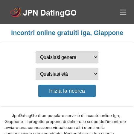
Incontri online gratuiti Iga, Giappone
JpnDatingGo è un popolare servizio di incontri online Iga,
Giappone. Il progetto propone di definire lo scopo dell'incontro e
avviare una connessione virtuale con altri utenti nella
conversazione corrispondente. Personalizza la tua ricerca