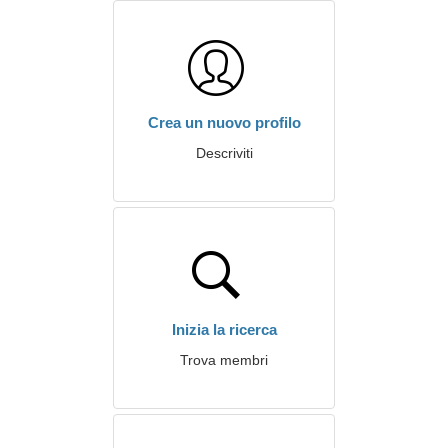
Crea un nuovo profilo
Descriviti
Inizia la ricerca
Trova membri