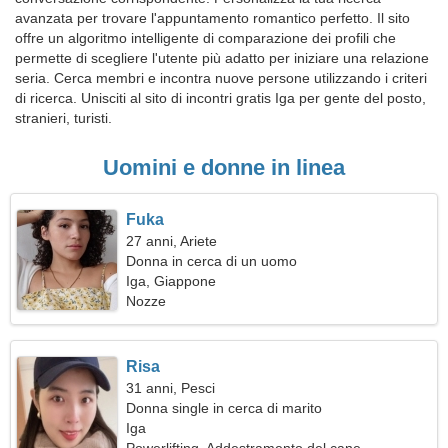
avanzata per trovare l'appuntamento romantico perfetto. Il sito
offre un algoritmo intelligente di comparazione dei profili che
permette di scegliere l'utente più adatto per iniziare una relazione
seria. Cerca membri e incontra nuove persone utilizzando i criteri
di ricerca. Unisciti al sito di incontri gratis Iga per gente del posto,
stranieri, turisti.
Uomini e donne in linea
Fuka
27 anni, Ariete
Donna in cerca di un uomo
Iga, Giappone
Nozze
Risa
31 anni, Pesci
Donna single in cerca di marito
Iga