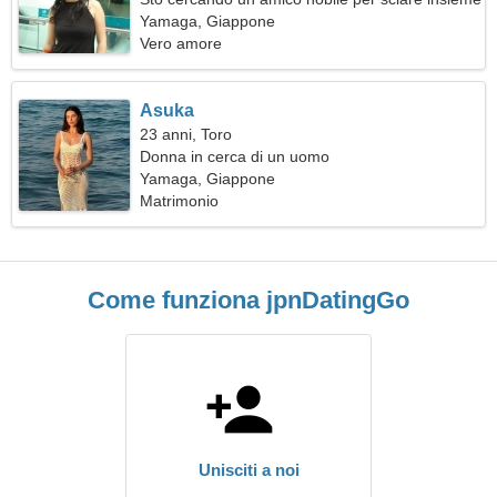
Yamaga, Giappone
Vero amore
Asuka
23 anni, Toro
Donna in cerca di un uomo
Yamaga, Giappone
Matrimonio
Come funziona jpnDatingGo
Unisciti a noi