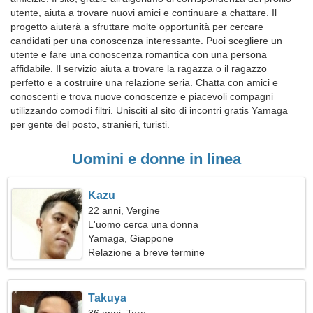
utente, aiuta a trovare nuovi amici e continuare a chattare. Il
progetto aiuterà a sfruttare molte opportunità per cercare
candidati per una conoscenza interessante. Puoi scegliere un
utente e fare una conoscenza romantica con una persona
affidabile. Il servizio aiuta a trovare la ragazza o il ragazzo
perfetto e a costruire una relazione seria. Chatta con amici e
conoscenti e trova nuove conoscenze e piacevoli compagni
utilizzando comodi filtri. Unisciti al sito di incontri gratis Yamaga
per gente del posto, stranieri, turisti.
Uomini e donne in linea
Kazu
22 anni, Vergine
L'uomo cerca una donna
Yamaga, Giappone
Relazione a breve termine
Takuya