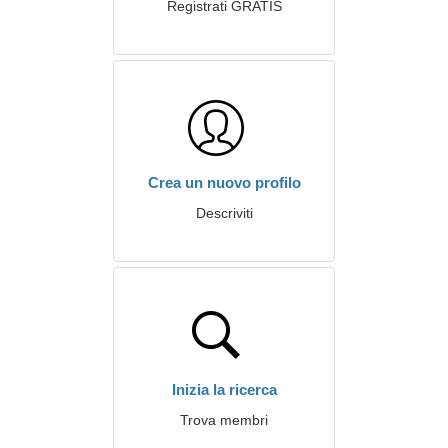
Registrati GRATIS
Crea un nuovo profilo
Descriviti
Inizia la ricerca
Trova membri