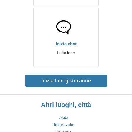
Inizia chat
In italiano
Inizia la registrazione
Altri luoghi, città
Akita
Takarazuka