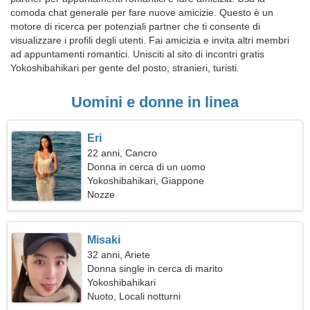
comoda chat generale per fare nuove amicizie. Questo è un
motore di ricerca per potenziali partner che ti consente di
visualizzare i profili degli utenti. Fai amicizia e invita altri membri
ad appuntamenti romantici. Unisciti al sito di incontri gratis
Yokoshibahikari per gente del posto, stranieri, turisti.
Uomini e donne in linea
Eri
22 anni, Cancro
Donna in cerca di un uomo
Yokoshibahikari, Giappone
Nozze
Misaki
32 anni, Ariete
Donna single in cerca di marito
Yokoshibahikari
Nuoto, Locali notturni