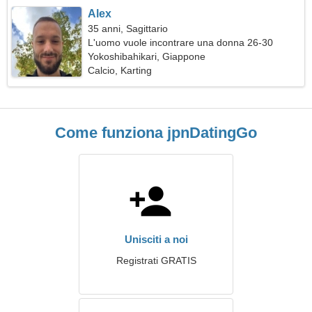
Alex
35 anni, Sagittario
L'uomo vuole incontrare una donna 26-30
Yokoshibahikari, Giappone
Calcio, Karting
Come funziona jpnDatingGo
Unisciti a noi
Registrati GRATIS