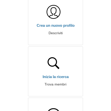
Crea un nuovo profilo
Descriviti
Inizia la ricerca
Trova membri