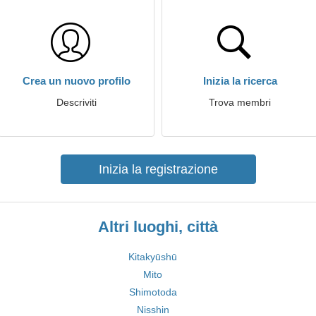
Crea un nuovo profilo
Inizia la ricerca
Descriviti
Trova membri
Inizia la registrazione
Altri luoghi, città
Kitakyūshū
Mito
Shimotoda
Nisshin