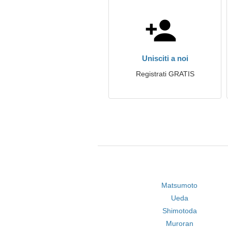
Unisciti a noi
Registrati GRATIS
Matsumoto
Ueda
Shimotoda
Muroran