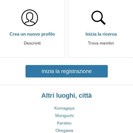
Crea un nuovo profilo
Inizia la ricerca
Descriviti
Trova membri
Inizia la registrazione
Altri luoghi, città
Kumagaya
Moriguchi
Karatsu
Okegawa