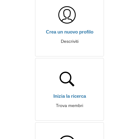
Crea un nuovo profilo
Descriviti
Inizia la ricerca
Trova membri