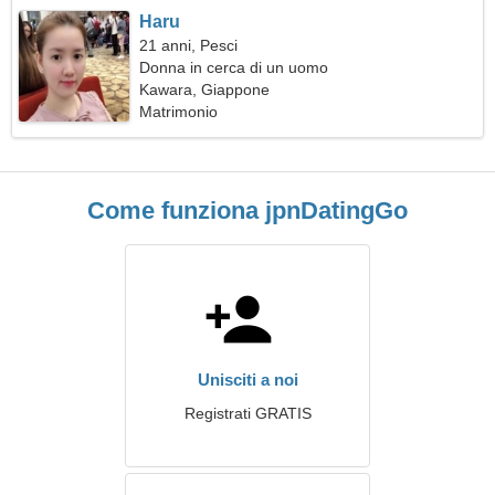
Haru
21 anni, Pesci
Donna in cerca di un uomo
Kawara, Giappone
Matrimonio
Come funziona jpnDatingGo
Unisciti a noi
Registrati GRATIS