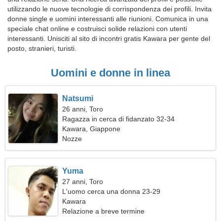
utilizzando le nuove tecnologie di corrispondenza dei profili. Invita
donne single e uomini interessanti alle riunioni. Comunica in una
speciale chat online e costruisci solide relazioni con utenti
interessanti. Unisciti al sito di incontri gratis Kawara per gente del
posto, stranieri, turisti.
Uomini e donne in linea
Natsumi
26 anni, Toro
Ragazza in cerca di fidanzato 32-34
Kawara, Giappone
Nozze
Yuma
27 anni, Toro
L'uomo cerca una donna 23-29
Kawara
Relazione a breve termine