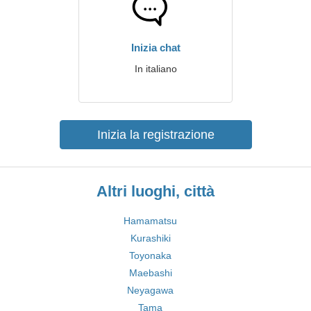
Inizia chat
In italiano
Inizia la registrazione
Altri luoghi, città
Hamamatsu
Kurashiki
Toyonaka
Maebashi
Neyagawa
Tama