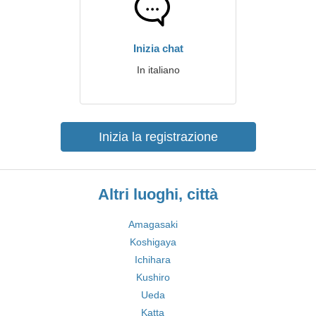
Inizia chat
In italiano
Inizia la registrazione
Altri luoghi, città
Amagasaki
Koshigaya
Ichihara
Kushiro
Ueda
Katta