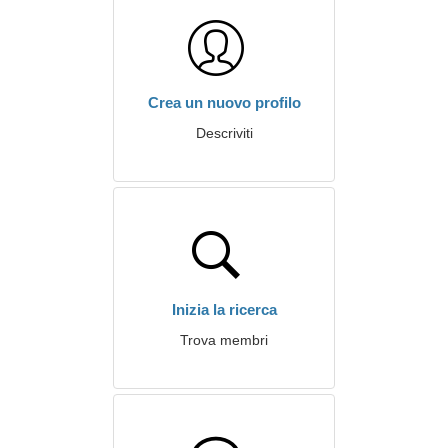
Crea un nuovo profilo
Descriviti
Inizia la ricerca
Trova membri