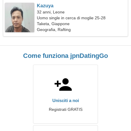
Kazuya
32 anni, Leone
Uomo single in cerca di moglie 25-28
Taketa, Giappone
Geografia, Rafting
Come funziona jpnDatingGo
Unisciti a noi
Registrati GRATIS