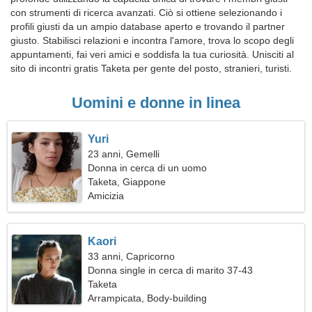
con strumenti di ricerca avanzati. Ciò si ottiene selezionando i
profili giusti da un ampio database aperto e trovando il partner
giusto. Stabilisci relazioni e incontra l'amore, trova lo scopo degli
appuntamenti, fai veri amici e soddisfa la tua curiosità. Unisciti al
sito di incontri gratis Taketa per gente del posto, stranieri, turisti.
Uomini e donne in linea
Yuri
23 anni, Gemelli
Donna in cerca di un uomo
Taketa, Giappone
Amicizia
Kaori
33 anni, Capricorno
Donna single in cerca di marito 37-43
Taketa
Arrampicata, Body-building