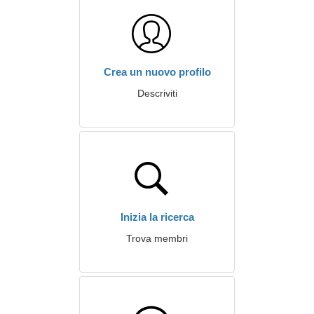
Crea un nuovo profilo
Descriviti
Inizia la ricerca
Trova membri