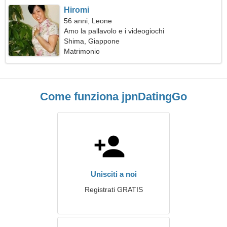
Hiromi
56 anni, Leone
Amo la pallavolo e i videogiochi
Shima, Giappone
Matrimonio
Come funziona jpnDatingGo
Unisciti a noi
Registrati GRATIS