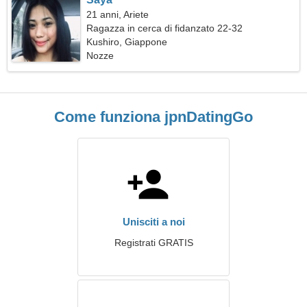
21 anni, Ariete
Ragazza in cerca di fidanzato 22-32
Kushiro, Giappone
Nozze
Come funziona jpnDatingGo
Unisciti a noi
Registrati GRATIS