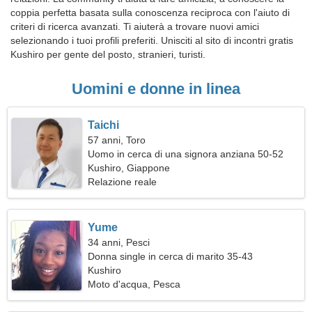
coppia perfetta basata sulla conoscenza reciproca con l'aiuto di
criteri di ricerca avanzati. Ti aiuterà a trovare nuovi amici
selezionando i tuoi profili preferiti. Unisciti al sito di incontri gratis
Kushiro per gente del posto, stranieri, turisti.
Uomini e donne in linea
Taichi
57 anni, Toro
Uomo in cerca di una signora anziana 50-52
Kushiro, Giappone
Relazione reale
Yume
34 anni, Pesci
Donna single in cerca di marito 35-43
Kushiro
Moto d'acqua, Pesca