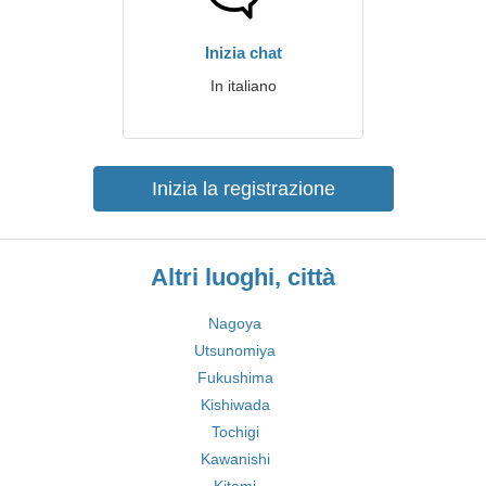
Inizia chat
In italiano
Inizia la registrazione
Altri luoghi, città
Nagoya
Utsunomiya
Fukushima
Kishiwada
Tochigi
Kawanishi