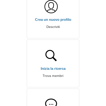
Crea un nuovo profilo
Descriviti
Inizia la ricerca
Trova membri