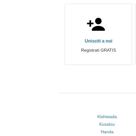
Unisciti a noi
Registrati GRATIS
Kishiwada
Kusatsu
Handa