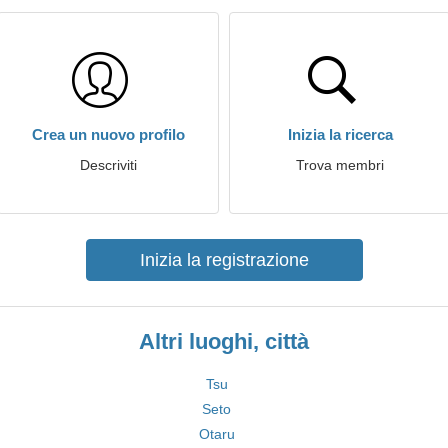
Crea un nuovo profilo
Inizia la ricerca
Descriviti
Trova membri
Inizia la registrazione
Altri luoghi, città
Tsu
Seto
Otaru