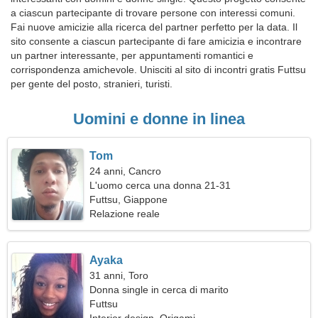
a ciascun partecipante di trovare persone con interessi comuni.
Fai nuove amicizie alla ricerca del partner perfetto per la data. Il
sito consente a ciascun partecipante di fare amicizia e incontrare
un partner interessante, per appuntamenti romantici e
corrispondenza amichevole. Unisciti al sito di incontri gratis Futtsu
per gente del posto, stranieri, turisti.
Uomini e donne in linea
Tom
24 anni, Cancro
L'uomo cerca una donna 21-31
Futtsu, Giappone
Relazione reale
Ayaka
31 anni, Toro
Donna single in cerca di marito
Futtsu