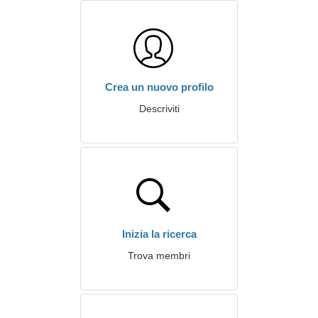
Crea un nuovo profilo
Descriviti
Inizia la ricerca
Trova membri