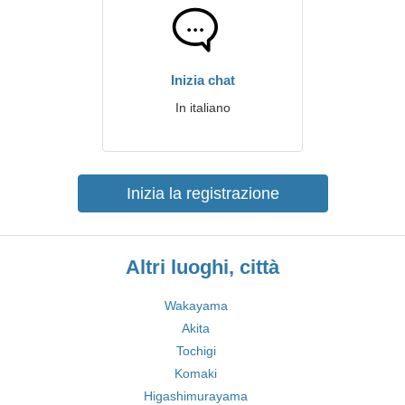
Inizia chat
In italiano
Inizia la registrazione
Altri luoghi, città
Wakayama
Akita
Tochigi
Komaki
Higashimurayama