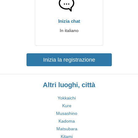
Inizia chat
In italiano
Inizia la registrazione
Altri luoghi, città
Yokkaichi
Kure
Musashino
Kadoma
Matsubara
Kitami