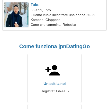
Take
33 anni, Toro
L'uomo vuole incontrare una donna 26-29
Komono, Giappone
Cane che cammina, Robotica
Come funziona jpnDatingGo
Unisciti a noi
Registrati GRATIS