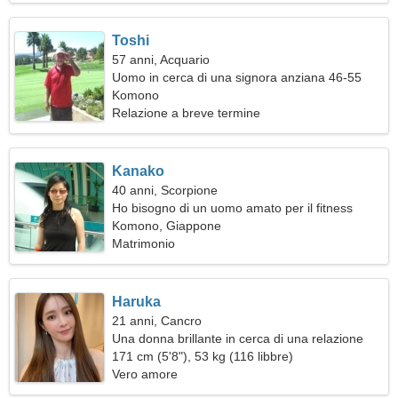
Toshi
57 anni, Acquario
Uomo in cerca di una signora anziana 46-55
Komono
Relazione a breve termine
Kanako
40 anni, Scorpione
Ho bisogno di un uomo amato per il fitness
Komono, Giappone
Matrimonio
Haruka
21 anni, Cancro
Una donna brillante in cerca di una relazione
171 cm (5'8"), 53 kg (116 libbre)
Vero amore