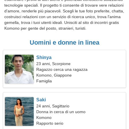
tecnologie speciali. Il progetto ti consente di trovare vere relazioni
d'amore, renderle più piacevoli. Scegli le tue foto preferite, chatta,
costruisci relazioni con un servizio di ricerca unico, trova l'anima
gemella, trova i tuoi utenti ideali. Unisciti al sito di incontri gratis
Komono per gente del posto, stranieri, turisti.
Uomini e donne in linea
Shinya
23 anni, Scorpione
Ragazzo cerca una ragazza
Komono, Giappone
Famiglia
Saki
24 anni, Sagittario
Donna in cerca di un uomo
Komono
Rapporto serio