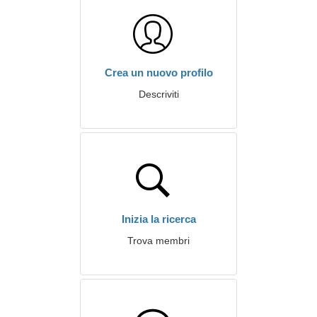
Crea un nuovo profilo
Descriviti
Inizia la ricerca
Trova membri