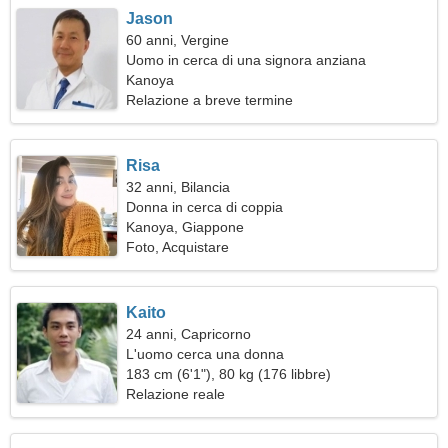
Jason
60 anni, Vergine
Uomo in cerca di una signora anziana
Kanoya
Relazione a breve termine
Risa
32 anni, Bilancia
Donna in cerca di coppia
Kanoya, Giappone
Foto, Acquistare
Kaito
24 anni, Capricorno
L'uomo cerca una donna
183 cm (6'1"), 80 kg (176 libbre)
Relazione reale