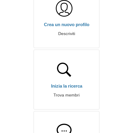
Crea un nuovo profilo
Descriviti
Inizia la ricerca
Trova membri