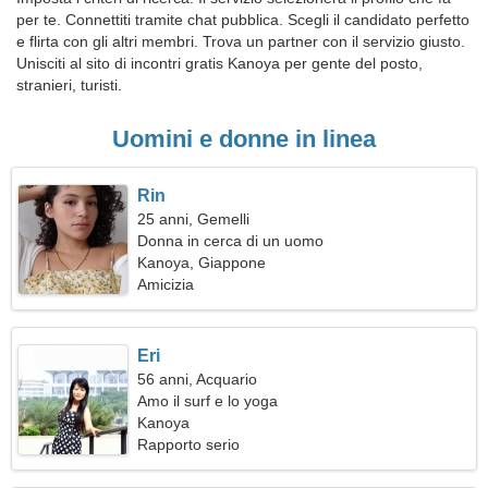
per te. Connettiti tramite chat pubblica. Scegli il candidato perfetto
e flirta con gli altri membri. Trova un partner con il servizio giusto.
Unisciti al sito di incontri gratis Kanoya per gente del posto,
stranieri, turisti.
Uomini e donne in linea
Rin
25 anni, Gemelli
Donna in cerca di un uomo
Kanoya, Giappone
Amicizia
Eri
56 anni, Acquario
Amo il surf e lo yoga
Kanoya
Rapporto serio