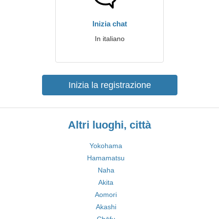
Inizia chat
In italiano
Inizia la registrazione
Altri luoghi, città
Yokohama
Hamamatsu
Naha
Akita
Aomori
Akashi