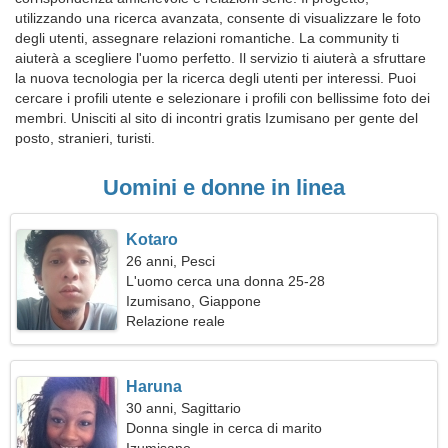
utilizzando una ricerca avanzata, consente di visualizzare le foto
degli utenti, assegnare relazioni romantiche. La community ti
aiuterà a scegliere l'uomo perfetto. Il servizio ti aiuterà a sfruttare
la nuova tecnologia per la ricerca degli utenti per interessi. Puoi
cercare i profili utente e selezionare i profili con bellissime foto dei
membri. Unisciti al sito di incontri gratis Izumisano per gente del
posto, stranieri, turisti.
Uomini e donne in linea
Kotaro
26 anni, Pesci
L'uomo cerca una donna 25-28
Izumisano, Giappone
Relazione reale
Haruna
30 anni, Sagittario
Donna single in cerca di marito