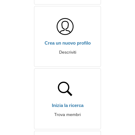
Crea un nuovo profilo
Descriviti
Inizia la ricerca
Trova membri