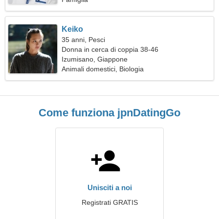
Keiko
35 anni, Pesci
Donna in cerca di coppia 38-46
Izumisano, Giappone
Animali domestici, Biologia
Come funziona jpnDatingGo
Unisciti a noi
Registrati GRATIS