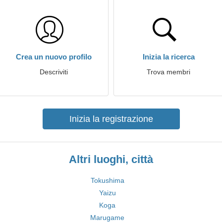
Crea un nuovo profilo
Inizia la ricerca
Descriviti
Trova membri
Inizia la registrazione
Altri luoghi, città
Tokushima
Yaizu
Koga
Marugame