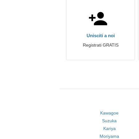
Unisciti a noi
Registrati GRATIS
Kawagoe
Suzuka
Kariya
Moriyama