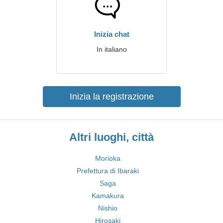
Inizia chat
In italiano
Inizia la registrazione
Altri luoghi, città
Morioka
Prefettura di Ibaraki
Saga
Kamakura
Nishio
Hirosaki