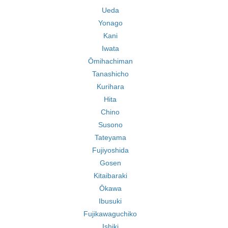
Ueda
Yonago
Kani
Iwata
Ōmihachiman
Tanashicho
Kurihara
Hita
Chino
Susono
Tateyama
Fujiyoshida
Gosen
Kitaibaraki
Ōkawa
Ibusuki
Fujikawaguchiko
Ishiki