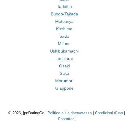
Tadotsu
Bungo-Takada
Motomiya
Kushima
Sado
Mifune
Ushibukamachi
Tachiarai
Ōsaki
Saka
Marumori
Giappone
© 2026, jpnDatingGo |
Politica sulla riservatezza
|
Condizioni d'uso
|
Contattaci