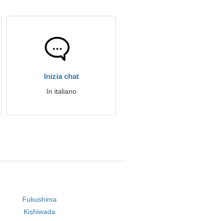
Inizia chat
In italiano
Fukushima
Kishiwada