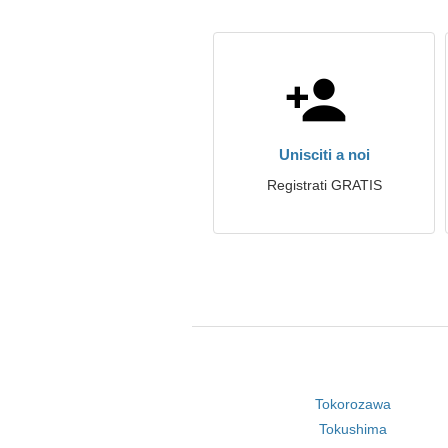
Unisciti a noi
Registrati GRATIS
Tokorozawa
Tokushima