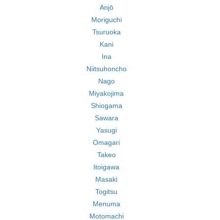
Anjō
Moriguchi
Tsuruoka
Kani
Ina
Niitsuhoncho
Nago
Miyakojima
Shiogama
Sawara
Yasugi
Omagari
Takeo
Itoigawa
Masaki
Togitsu
Menuma
Motomachi