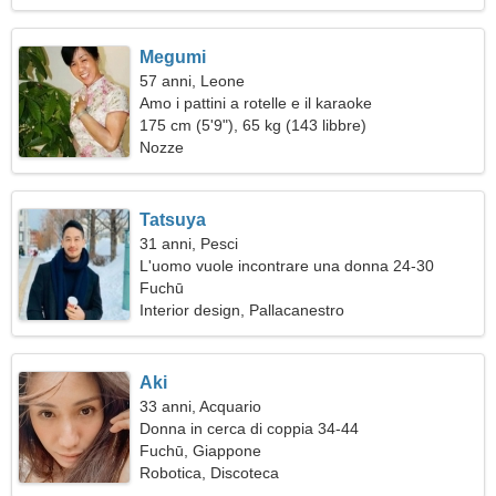
Megumi
57 anni, Leone
Amo i pattini a rotelle e il karaoke
175 cm (5'9"), 65 kg (143 libbre)
Nozze
Tatsuya
31 anni, Pesci
L'uomo vuole incontrare una donna 24-30
Fuchū
Interior design, Pallacanestro
Aki
33 anni, Acquario
Donna in cerca di coppia 34-44
Fuchū, Giappone
Robotica, Discoteca