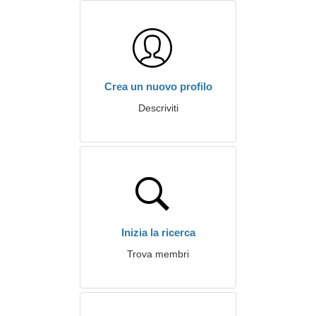
Crea un nuovo profilo
Descriviti
Inizia la ricerca
Trova membri