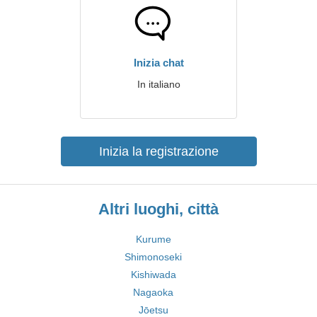
Inizia chat
In italiano
Inizia la registrazione
Altri luoghi, città
Kurume
Shimonoseki
Kishiwada
Nagaoka
Jōetsu