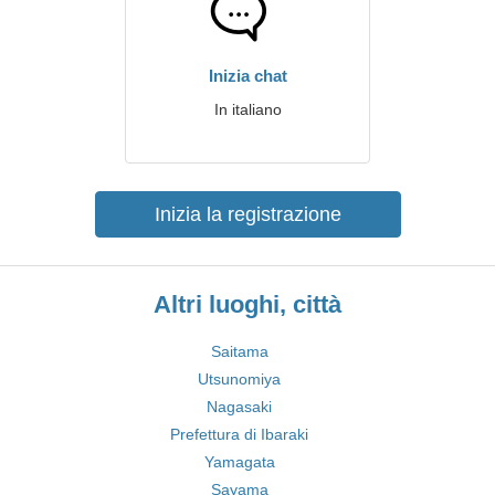
Inizia chat
In italiano
Inizia la registrazione
Altri luoghi, città
Saitama
Utsunomiya
Nagasaki
Prefettura di Ibaraki
Yamagata
Sayama