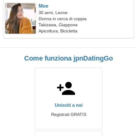
Moe
30 anni, Leone
Donna in cerca di coppia
Takizawa, Giappone
Apicoltura, Bicicletta
Come funziona jpnDatingGo
Unisciti a noi
Registrati GRATIS