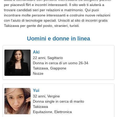
per piacevoli flirt e incontri interessanti. Il sito web ti aiuterà a
trovare candidati seri per relazioni e matrimonio. Qui puoi
incontrare molte persone interessanti e costruire nuove relazioni
con l'aiuto di tecnologie speciali. Unisciti al sito di incontri gratis
Takizawa per gente del posto, stranieri, turisti.
Uomini e donne in linea
Aki
22 anni, Sagittario
Donna in cerca di un uomo 26-34
Takizawa, Giappone
Nozze
Yui
32 anni, Vergine
Donna single in cerca di marito
Takizawa
Equitazione, Elettronica