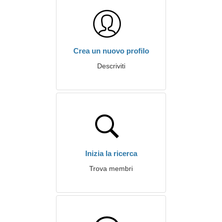
Crea un nuovo profilo
Descriviti
Inizia la ricerca
Trova membri